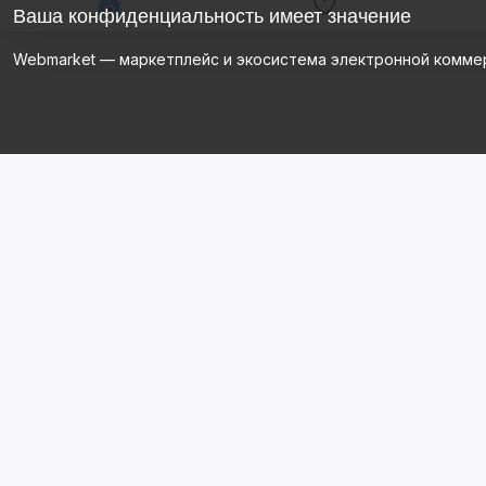
Ваша конфиденциальность имеет значение
Webmarket — маркетплейс и экосистема электронной комме