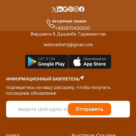
горячая линия
+992970400500
Фирдавси 8 Душанбе Таджикистан
webmarket.tj@gmail.com
ИНФОРМАЦИОННЫЙ БЮЛЛЕТЕНЬ
подпишитесь на нашу рассылку, чтобы получать
последние обновления
Отправить
счета
Быстрые Ссылки