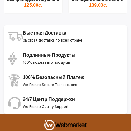
125.00с.
139.00с.
Быстрая Доставка
быстрая доставка по всей стране
Подлинные Продукты
100% подлинные продукты
100% Безопасный Платеж
We Ensure Secure Transactions
24/7 Центр Поддержки
We Ensure Quality Support