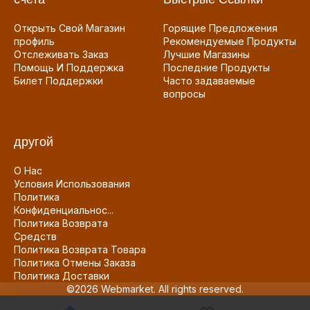
Открыть Свой Магазин
Горящие Предложения
профиль
Рекомендуемые Продукты
Отслеживать Заказ
Лучшие Магазины
Помощь И Поддержка
Последние Продукты
Билет Поддержки
Часто задаваемые
вопросы
другой
О Нас
Условия Использования
Политика
Конфиденциальнос...
Политика Возврата
Средств
Политика Возврата Товара
Политика Отмены Заказа
Политика Доставки
©2026 Webmarket. All rights reserved.