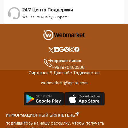
24/7 Центр Поддержки
We Ensure Quality Support
горячая линия
+992970400500
Фирдавси 8 Душанбе Таджикистан
webmarket.tj@gmail.com
ИНФОРМАЦИОННЫЙ БЮЛЛЕТЕНЬ
подпишитесь на нашу рассылку, чтобы получать