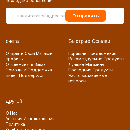
последние обновления
Отправить
счета
Быстрые Ссылки
Открыть Свой Магазин
Горящие Предложения
профиль
Рекомендуемые Продукты
Отслеживать Заказ
Лучшие Магазины
Помощь И Поддержка
Последние Продукты
Билет Поддержки
Часто задаваемые
вопросы
другой
О Нас
Условия Использования
Политика
Конфиденциальнос...