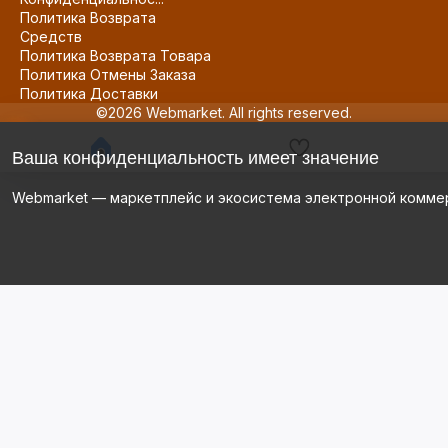
Политика Возврата
Средств
Политика Возврата Товара
Политика Отмены Заказа
Политика Доставки
©2026 Webmarket. All rights reserved.
Ваша конфиденциальность имеет значение
Webmarket — маркетплейс и экосистема электронной комме