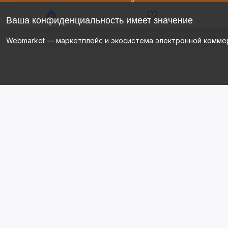
Ваша конфиденциальность имеет значение
Webmarket — маркетплейс и экосистема электронной комме