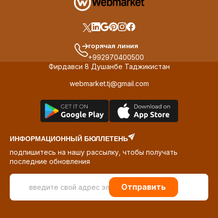
горячая линия
+992970400500
Фирдавси 8 Душанбе Таджикистан
webmarket.tj@gmail.com
ИНФОРМАЦИОННЫЙ БЮЛЛЕТЕНЬ
подпишитесь на нашу рассылку, чтобы получать
последние обновления
Отправить