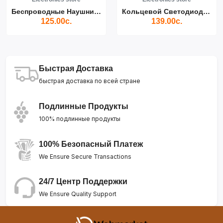
Беспроводные Наушники Air...
Кольцевой Светодиодный Св...
125.00с.
139.00с.
Быстрая Доставка
быстрая доставка по всей стране
Подлинные Продукты
100% подлинные продукты
100% Безопасный Платеж
We Ensure Secure Transactions
24/7 Центр Поддержки
We Ensure Quality Support