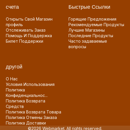
счета
Быстрые Ссылки
Открыть Свой Магазин
Горящие Предложения
профиль
Рекомендуемые Продукты
Отслеживать Заказ
Лучшие Магазины
Помощь И Поддержка
Последние Продукты
Билет Поддержки
Часто задаваемые
вопросы
другой
О Нас
Условия Использования
Политика
Конфиденциальнос...
Политика Возврата
Средств
Политика Возврата Товара
Политика Отмены Заказа
Политика Доставки
©2026 Webmarket. All rights reserved.