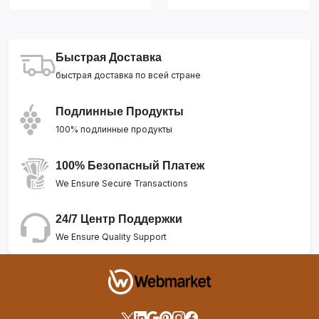
Быстрая Доставка
быстрая доставка по всей стране
Подлинные Продукты
100% подлинные продукты
100% Безопасный Платеж
We Ensure Secure Transactions
24/7 Центр Поддержки
We Ensure Quality Support