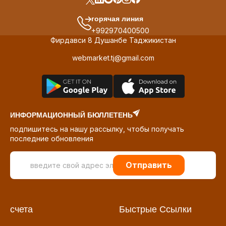
горячая линия
+992970400500
Фирдавси 8 Душанбе Таджикистан
webmarket.tj@gmail.com
ИНФОРМАЦИОННЫЙ БЮЛЛЕТЕНЬ
подпишитесь на нашу рассылку, чтобы получать
последние обновления
Отправить
счета
Быстрые Ссылки