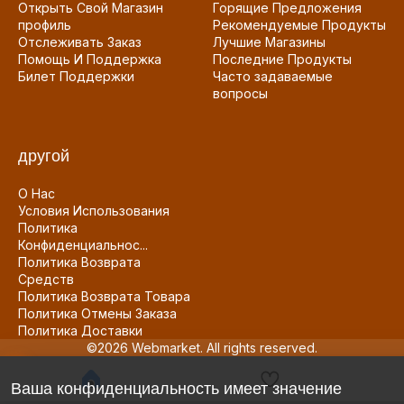
Открыть Свой Магазин
Горящие Предложения
профиль
Рекомендуемые Продукты
Отслеживать Заказ
Лучшие Магазины
Помощь И Поддержка
Последние Продукты
Билет Поддержки
Часто задаваемые
вопросы
другой
О Нас
Условия Использования
Политика
Конфиденциальнос...
Политика Возврата
Средств
Политика Возврата Товара
Политика Отмены Заказа
Политика Доставки
©2026 Webmarket. All rights reserved.
Ваша конфиденциальность имеет значение