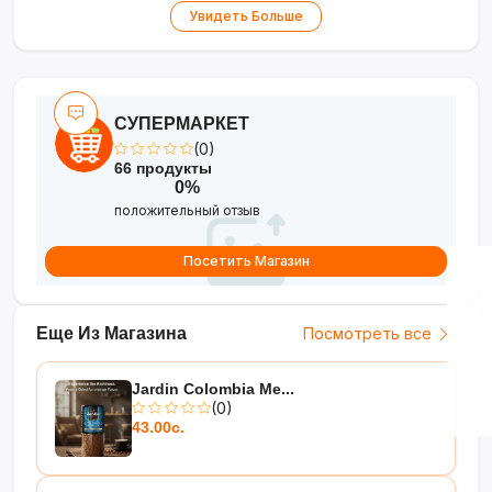
Увидеть Больше
СУПЕРМАРКЕТ
(0)
66 продукты
0%
положительный отзыв
Посетить Магазин
Еще Из Магазина
Посмотреть все
Jardin Colombia Me...
(0)
43.00с.