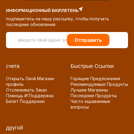
ИНФОРМАЦИОННЫЙ БЮЛЛЕТЕНЬ
подпишитесь на нашу рассылку, чтобы получать
последние обновления
Отправить
счета
Быстрые Ссылки
Открыть Свой Магазин
Горящие Предложения
профиль
Рекомендуемые Продукты
Отслеживать Заказ
Лучшие Магазины
Помощь И Поддержка
Последние Продукты
Билет Поддержки
Часто задаваемые
вопросы
другой