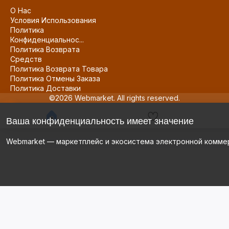
О Нас
Условия Использования
Политика
Конфиденциальнос...
Политика Возврата
Средств
Политика Возврата Товара
Политика Отмены Заказа
Политика Доставки
©2026 Webmarket. All rights reserved.
Ваша конфиденциальность имеет значение
Webmarket — маркетплейс и экосистема электронной комме