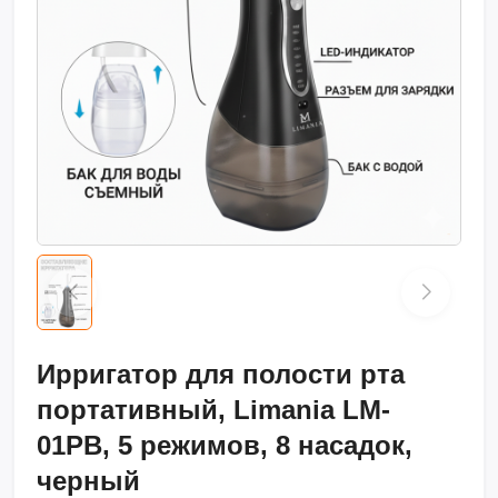
Ирригатор для полости рта
портативный, Limania LM-
01PB, 5 режимов, 8 насадок,
черный