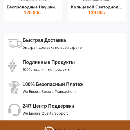
Electronics store
Electronics store
Беспроводные Наушники Air...
Кольцевой Светодиодный Св...
125.00с.
139.00с.
Быстрая Доставка
быстрая доставка по всей стране
Подлинные Продукты
100% подлинные продукты
100% Безопасный Платеж
We Ensure Secure Transactions
24/7 Центр Поддержки
We Ensure Quality Support