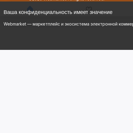
Ваша конфиденциальность имеет значение
Webmarket — маркетплейс и экосистема электронной комме