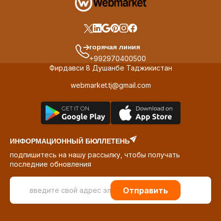
горячая линия
+992970400500
Фирдавси 8 Душанбе Таджикистан
webmarket.tj@gmail.com
ИНФОРМАЦИОННЫЙ БЮЛЛЕТЕНЬ
подпишитесь на нашу рассылку, чтобы получать
последние обновления
Отправить