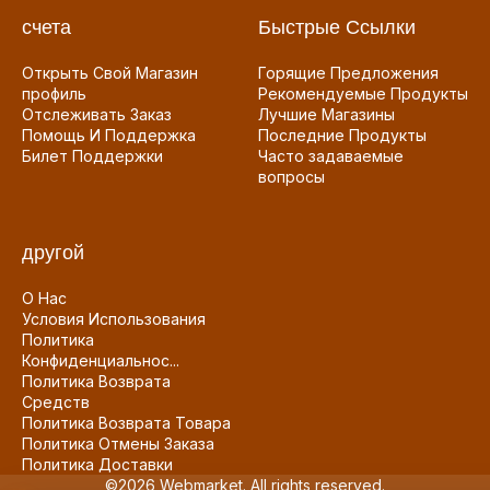
счета
Быстрые Ссылки
Открыть Свой Магазин
Горящие Предложения
профиль
Рекомендуемые Продукты
Отслеживать Заказ
Лучшие Магазины
Помощь И Поддержка
Последние Продукты
Билет Поддержки
Часто задаваемые
вопросы
другой
О Нас
Условия Использования
Политика
Конфиденциальнос...
Политика Возврата
Средств
Политика Возврата Товара
Политика Отмены Заказа
Политика Доставки
©2026 Webmarket. All rights reserved.