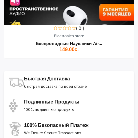
( 0 )
Electronics store
Беспроводные Наушники Air...
149.00с.
Быстрая Доставка
быстрая доставка по всей стране
Подлинные Продукты
100% подлинные продукты
100% Безопасный Платеж
We Ensure Secure Transactions