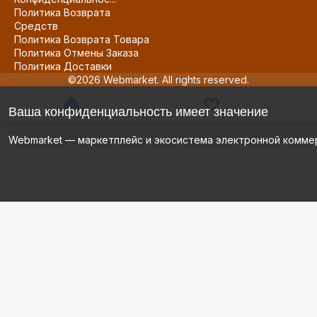
Политика Возврата
Средств
Политика Возврата Товара
Политика Отмены Заказа
Политика Доставки
©2026 Webmarket. All rights reserved.
Ваша конфиденциальность имеет значение
Webmarket — маркетплейс и экосистема электронной комме