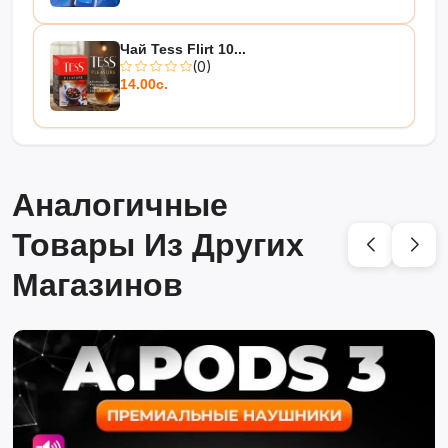
Чай Tess Flirt 10...
(0)
14.00с.
Аналогичные
Товары Из Других
Магазинов