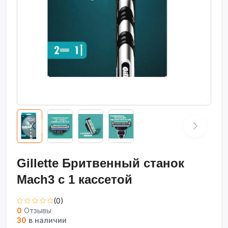
Gillette Бритвенный станок
Mach3 с 1 кассетой
(0)
0
Отзывы
30
в наличии