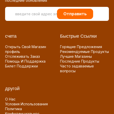
последние обновления
Отправить
счета
Быстрые Ссылки
Открыть Свой Магазин
Горящие Предложения
профиль
Рекомендуемые Продукты
Отслеживать Заказ
Лучшие Магазины
Помощь И Поддержка
Последние Продукты
Билет Поддержки
Часто задаваемые
вопросы
другой
О Нас
Условия Использования
Политика
Конфиденциальнос...