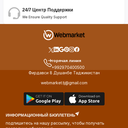
24/7 Центр Поддержки
We Ensure Quality Support
горячая линия
+992970400500
Фирдавси 8 Душанбе Таджикистан
webmarket.tj@gmail.com
ИНФОРМАЦИОННЫЙ БЮЛЛЕТЕНЬ
подпишитесь на нашу рассылку, чтобы получать