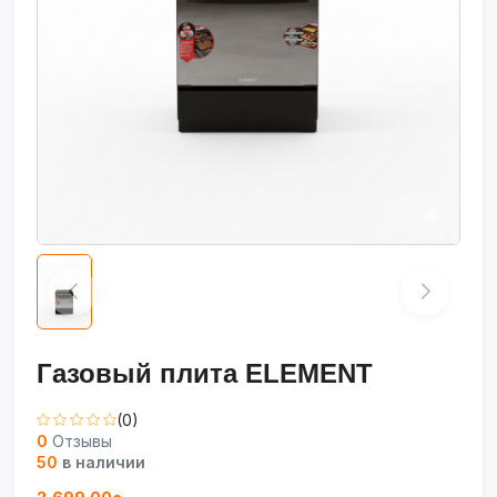
Газовый плита ELEMENT
(0)
0
Отзывы
50
в наличии