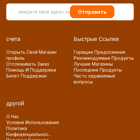
Отправить
счета
Быстрые Ссылки
Открыть Свой Магазин
Горящие Предложения
профиль
Рекомендуемые Продукты
Отслеживать Заказ
Лучшие Магазины
Помощь И Поддержка
Последние Продукты
Билет Поддержки
Часто задаваемые
вопросы
другой
О Нас
Условия Использования
Политика
Конфиденциальнос...