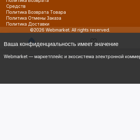
Политика Возврата
Средств
Политика Возврата Товара
Политика Отмены Заказа
Политика Доставки
©2026 Webmarket. All rights reserved.
Ваша конфиденциальность имеет значение
Webmarket — маркетплейс и экосистема электронной комме