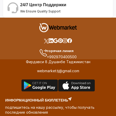
24/7 Центр Поддержки
We Ensure Quality Support
горячая линия
+992970400500
Фирдавси 8 Душанбе Таджикистан
webmarket.tj@gmail.com
ИНФОРМАЦИОННЫЙ БЮЛЛЕТЕНЬ
подпишитесь на нашу рассылку, чтобы получать
последние обновления