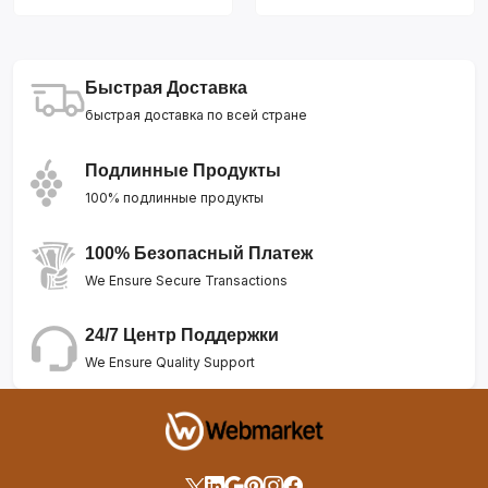
Быстрая Доставка
быстрая доставка по всей стране
Подлинные Продукты
100% подлинные продукты
100% Безопасный Платеж
We Ensure Secure Transactions
24/7 Центр Поддержки
We Ensure Quality Support