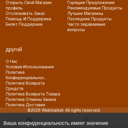
Открыть Свой Магазин
Горящие Предложения
профиль
Рекомендуемые Продукты
Отслеживать Заказ
Лучшие Магазины
Помощь И Поддержка
Последние Продукты
Билет Поддержки
Часто задаваемые
вопросы
другой
О Нас
Условия Использования
Политика
Конфиденциальнос...
Политика Возврата
Средств
Политика Возврата Товара
Политика Отмены Заказа
Политика Доставки
©2026 Webmarket. All rights reserved.
Ваша конфиденциальность имеет значение