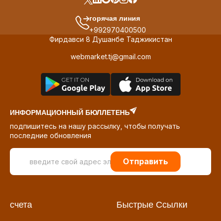
горячая линия
+992970400500
Фирдавси 8 Душанбе Таджикистан
webmarket.tj@gmail.com
ИНФОРМАЦИОННЫЙ БЮЛЛЕТЕНЬ
подпишитесь на нашу рассылку, чтобы получать
последние обновления
Отправить
счета
Быстрые Ссылки