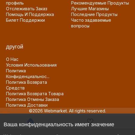
профиль
Рекомендуемые Продукты
Отслеживать Заказ
Лучшие Магазины
Помощь И Поддержка
Последние Продукты
Билет Поддержки
Часто задаваемые
вопросы
другой
О Нас
Условия Использования
Политика
Конфиденциальнос...
Политика Возврата
Средств
Политика Возврата Товара
Политика Отмены Заказа
Политика Доставки
©2026 Webmarket. All rights reserved.
Ваша конфиденциальность имеет значение