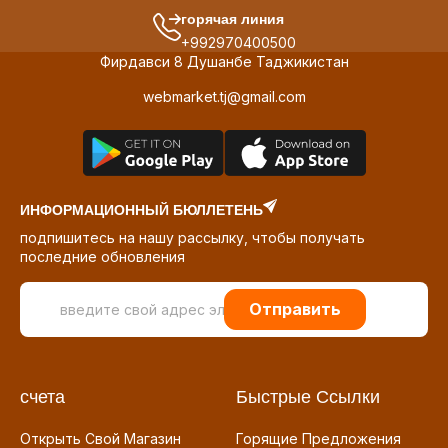
горячая линия
+992970400500
Фирдавси 8 Душанбе Таджикистан
webmarket.tj@gmail.com
ИНФОРМАЦИОННЫЙ БЮЛЛЕТЕНЬ
подпишитесь на нашу рассылку, чтобы получать
последние обновления
Отправить
счета
Быстрые Ссылки
Открыть Свой Магазин
Горящие Предложения