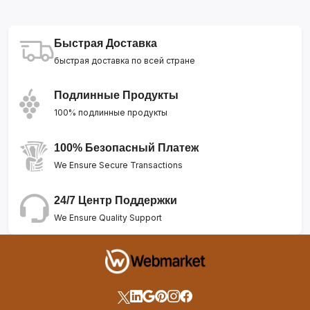
Быстрая Доставка
быстрая доставка по всей стране
Подлинные Продукты
100% подлинные продукты
100% Безопасный Платеж
We Ensure Secure Transactions
24/7 Центр Поддержки
We Ensure Quality Support