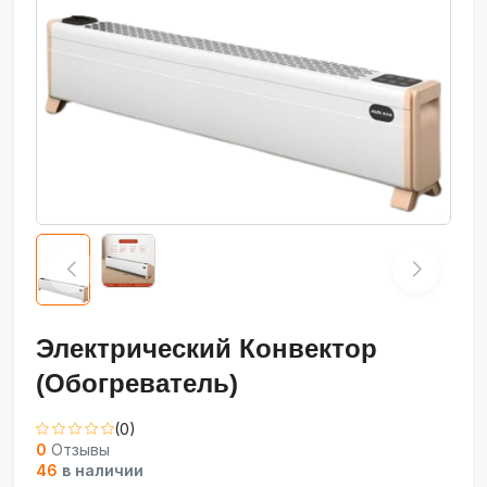
Электрический Конвектор
(Обогреватель)
(0)
0
Отзывы
46
в наличии