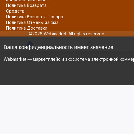
Политика Возврата
Средств
Политика Возврата Товара
Политика Отмены Заказа
Политика Доставки
©2026 Webmarket. All rights reserved.
Ваша конфиденциальность имеет значение
Webmarket — маркетплейс и экосистема электронной комме