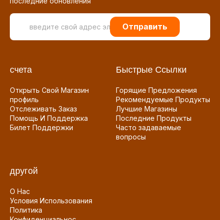
последние обновления
Отправить
счета
Быстрые Ссылки
Открыть Свой Магазин
Горящие Предложения
профиль
Рекомендуемые Продукты
Отслеживать Заказ
Лучшие Магазины
Помощь И Поддержка
Последние Продукты
Билет Поддержки
Часто задаваемые
вопросы
другой
О Нас
Условия Использования
Политика
Конфиденциальнос...