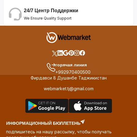
24/7 Центр Поддержки
We Ensure Quality Support
горячая линия
+992970400500
Фирдавси 8 Душанбе Таджикистан
webmarket.tj@gmail.com
ИНФОРМАЦИОННЫЙ БЮЛЛЕТЕНЬ
подпишитесь на нашу рассылку, чтобы получать