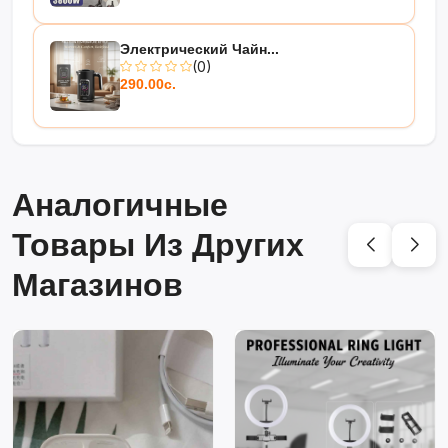
Электрический Чайн...
(0)
290.00с.
Аналогичные
Товары Из Других
Магазинов