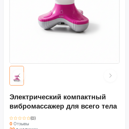
Электрический компактный
вибромассажер для всего тела
(0)
0
Отзывы