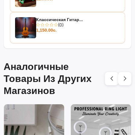
Классическая Гитар...
(0)
1,150.00с.
Аналогичные
Товары Из Других
Магазинов