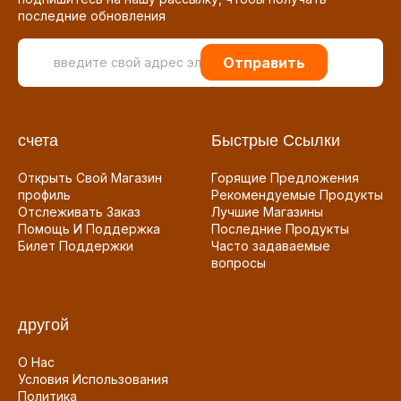
последние обновления
Отправить
счета
Быстрые Ссылки
Открыть Свой Магазин
Горящие Предложения
профиль
Рекомендуемые Продукты
Отслеживать Заказ
Лучшие Магазины
Помощь И Поддержка
Последние Продукты
Билет Поддержки
Часто задаваемые
вопросы
другой
О Нас
Условия Использования
Политика