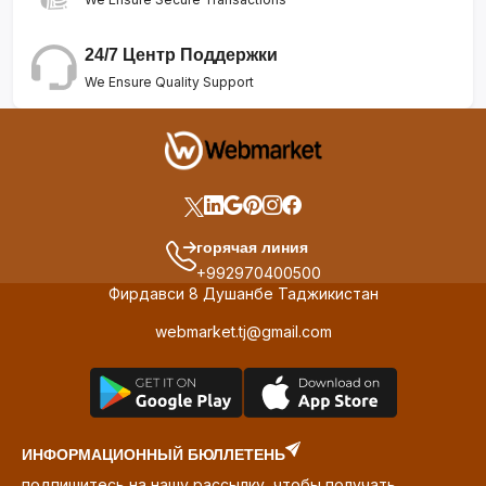
24/7 Центр Поддержки
We Ensure Quality Support
горячая линия
+992970400500
Фирдавси 8 Душанбе Таджикистан
webmarket.tj@gmail.com
ИНФОРМАЦИОННЫЙ БЮЛЛЕТЕНЬ
подпишитесь на нашу рассылку, чтобы получать