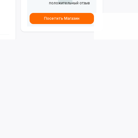
положительный отзыв
Посетить Магазин