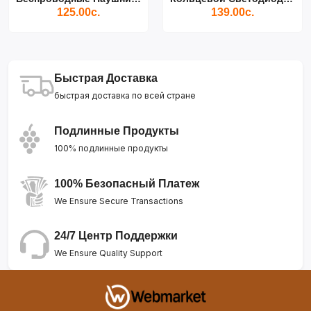
125.00с.
139.00с.
Быстрая Доставка
быстрая доставка по всей стране
Подлинные Продукты
100% подлинные продукты
100% Безопасный Платеж
We Ensure Secure Transactions
24/7 Центр Поддержки
We Ensure Quality Support