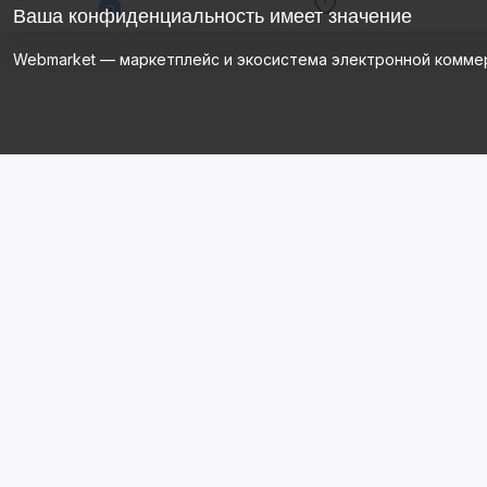
Ваша конфиденциальность имеет значение
Webmarket — маркетплейс и экосистема электронной комме