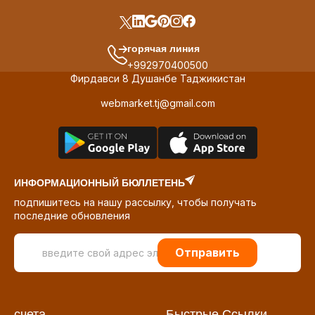
горячая линия
+992970400500
Фирдавси 8 Душанбе Таджикистан
webmarket.tj@gmail.com
ИНФОРМАЦИОННЫЙ БЮЛЛЕТЕНЬ
подпишитесь на нашу рассылку, чтобы получать
последние обновления
Отправить
счета
Быстрые Ссылки