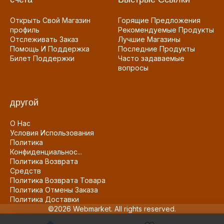
Открыть Свой Магазин
Горящие Предложения
профиль
Рекомендуемые Продукты
Отслеживать Заказ
Лучшие Магазины
Помощь И Поддержка
Последние Продукты
Билет Поддержки
Часто задаваемые
вопросы
другой
О Нас
Условия Использования
Политика
Конфиденциальнос...
Политика Возврата
Средств
Политика Возврата Товара
Политика Отмены Заказа
Политика Доставки
©2026 Webmarket. All rights reserved.