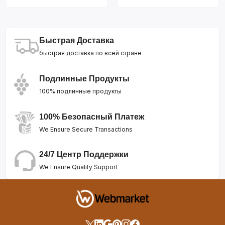
Быстрая Доставка
быстрая доставка по всей стране
Подлинные Продукты
100% подлинные продукты
100% Безопасный Платеж
We Ensure Secure Transactions
24/7 Центр Поддержки
We Ensure Quality Support