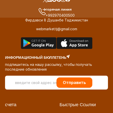
горячая линия
+992970400500
Фирдавси 8 Душанбе Таджикистан
webmarket.tj@gmail.com
ИНФОРМАЦИОННЫЙ БЮЛЛЕТЕНЬ
подпишитесь на нашу рассылку, чтобы получать
последние обновления
Отправить
счета
Быстрые Ссылки