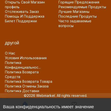
Открыть Свой Магазин
Горящие Предложения
профиль
Рекомендуемые Продукты
Отслеживать Заказ
Лучшие Магазины
Помощь И Поддержка
Последние Продукты
Билет Поддержки
Часто задаваемые
вопросы
другой
О Нас
Условия Использования
Политика
Конфиденциальнос...
Политика Возврата
Средств
Политика Возврата Товара
Политика Отмены Заказа
Политика Доставки
©2026 Webmarket. All rights reserved.
Ваша конфиденциальность имеет значение