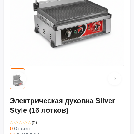
Электрическая духовка Silver
Style (16 лотков)
(0)
0
Отзывы