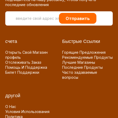
последние обновления
Отправить
счета
Быстрые Ссылки
Открыть Свой Магазин
Горящие Предложения
профиль
Рекомендуемые Продукты
Отслеживать Заказ
Лучшие Магазины
Помощь И Поддержка
Последние Продукты
Билет Поддержки
Часто задаваемые
вопросы
другой
О Нас
Условия Использования
Политика