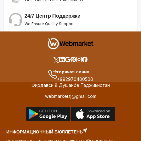
24/7 Центр Поддержки
We Ensure Quality Support
горячая линия
+992970400500
Фирдавси 8 Душанбе Таджикистан
webmarket.tj@gmail.com
ИНФОРМАЦИОННЫЙ БЮЛЛЕТЕНЬ
подпишитесь на нашу рассылку, чтобы получать