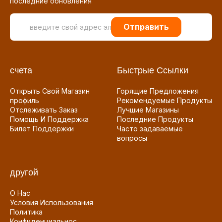
последние обновления
Отправить
счета
Быстрые Ссылки
Открыть Свой Магазин
Горящие Предложения
профиль
Рекомендуемые Продукты
Отслеживать Заказ
Лучшие Магазины
Помощь И Поддержка
Последние Продукты
Билет Поддержки
Часто задаваемые
вопросы
другой
О Нас
Условия Использования
Политика
Конфиденциальнос...