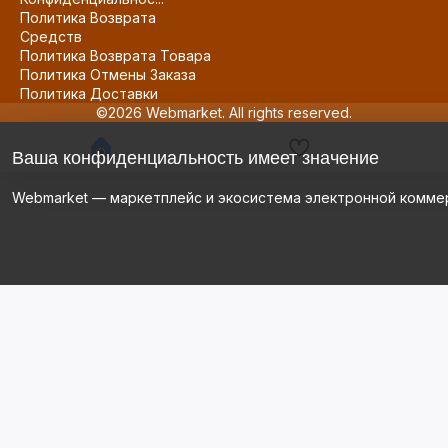
Политика Возврата
Средств
Политика Возврата Товара
Политика Отмены Заказа
Политика Доставки
©2026 Webmarket. All rights reserved.
Ваша конфиденциальность имеет значение
Webmarket — маркетплейс и экосистема электронной комме