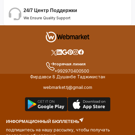
24/7 Центр Поддержки
We Ensure Quality Support
горячая линия
+992970400500
Фирдавси 8 Душанбе Таджикистан
webmarket.tj@gmail.com
ИНФОРМАЦИОННЫЙ БЮЛЛЕТЕНЬ
подпишитесь на нашу рассылку, чтобы получать