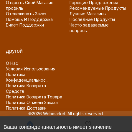
Открыть Свой Магазин
Горящие Предложения
профиль
Рекомендуемые Продукты
Отслеживать Заказ
Лучшие Магазины
Помощь И Поддержка
Последние Продукты
Билет Поддержки
Часто задаваемые
вопросы
другой
О Нас
Условия Использования
Политика
Конфиденциальнос...
Политика Возврата
Средств
Политика Возврата Товара
Политика Отмены Заказа
Политика Доставки
©2026 Webmarket. All rights reserved.
Ваша конфиденциальность имеет значение