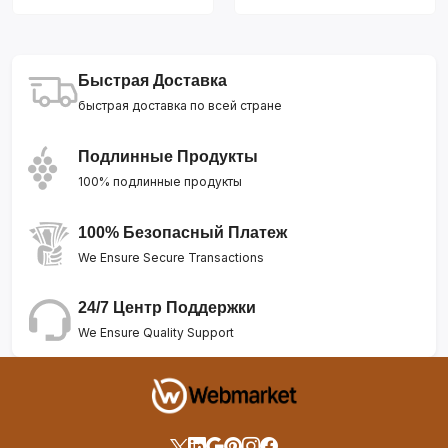
Быстрая Доставка
быстрая доставка по всей стране
Подлинные Продукты
100% подлинные продукты
100% Безопасный Платеж
We Ensure Secure Transactions
24/7 Центр Поддержки
We Ensure Quality Support