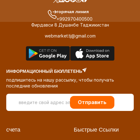
горячая линия
+992970400500
Фирдавси 8 Душанбе Таджикистан
webmarket.tj@gmail.com
ИНФОРМАЦИОННЫЙ БЮЛЛЕТЕНЬ
подпишитесь на нашу рассылку, чтобы получать
последние обновления
Отправить
счета
Быстрые Ссылки