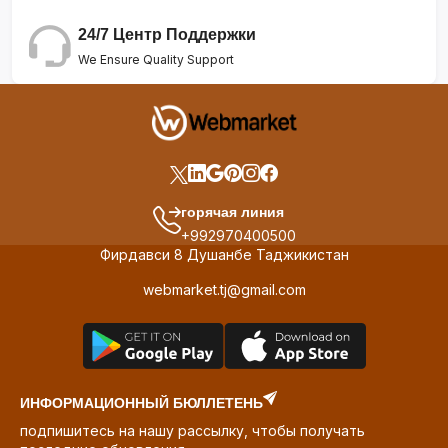
24/7 Центр Поддержки
We Ensure Quality Support
горячая линия
+992970400500
Фирдавси 8 Душанбе Таджикистан
webmarket.tj@gmail.com
ИНФОРМАЦИОННЫЙ БЮЛЛЕТЕНЬ
подпишитесь на нашу рассылку, чтобы получать