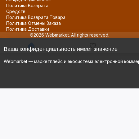
Политика Возврата
Средств
Политика Возврата Товара
Политика Отмены Заказа
Политика Доставки
©2026 Webmarket. All rights reserved.
Ваша конфиденциальность имеет значение
Webmarket — маркетплейс и экосистема электронной комме