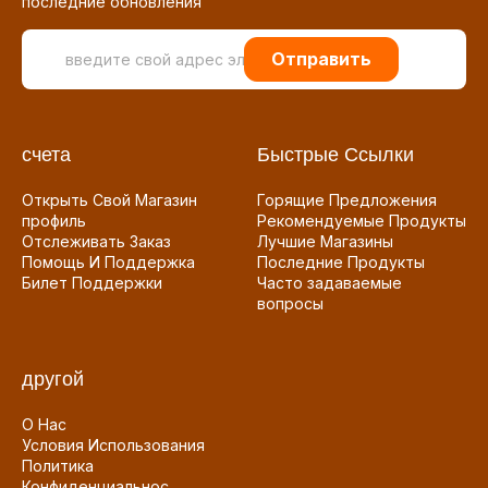
последние обновления
Отправить
счета
Быстрые Ссылки
Открыть Свой Магазин
Горящие Предложения
профиль
Рекомендуемые Продукты
Отслеживать Заказ
Лучшие Магазины
Помощь И Поддержка
Последние Продукты
Билет Поддержки
Часто задаваемые
вопросы
другой
О Нас
Условия Использования
Политика
Конфиденциальнос...