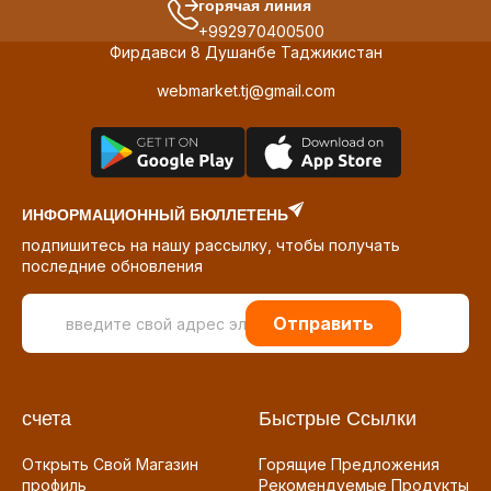
горячая линия
+992970400500
Фирдавси 8 Душанбе Таджикистан
webmarket.tj@gmail.com
ИНФОРМАЦИОННЫЙ БЮЛЛЕТЕНЬ
подпишитесь на нашу рассылку, чтобы получать
последние обновления
Отправить
счета
Быстрые Ссылки
Открыть Свой Магазин
Горящие Предложения
профиль
Рекомендуемые Продукты