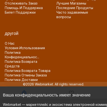
Отслеживать Заказ
Лучшие Магазины
Помощь И Поддержка
Последние Продукты
Билет Поддержки
Часто задаваемые
вопросы
другой
О Нас
Условия Использования
Политика
Конфиденциальнос...
Политика Возврата
Средств
Политика Возврата Товара
Политика Отмены Заказа
Политика Доставки
©2026 Webmarket. All rights reserved.
Ваша конфиденциальность имеет значение
Webmarket — маркетплейс и экосистема электронной комме