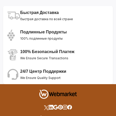
Быстрая Доставка
быстрая доставка по всей стране
Подлинные Продукты
100% подлинные продукты
100% Безопасный Платеж
We Ensure Secure Transactions
24/7 Центр Поддержки
We Ensure Quality Support