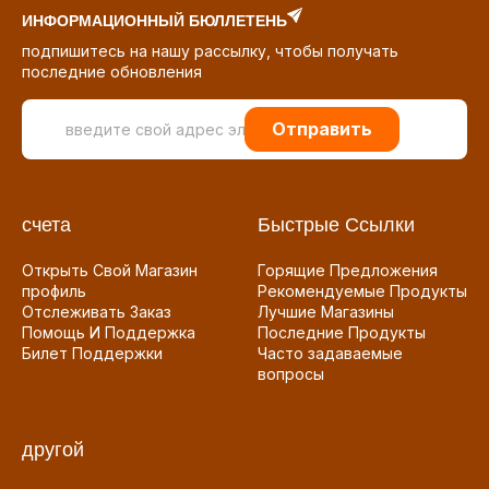
ИНФОРМАЦИОННЫЙ БЮЛЛЕТЕНЬ
подпишитесь на нашу рассылку, чтобы получать
последние обновления
Отправить
счета
Быстрые Ссылки
Открыть Свой Магазин
Горящие Предложения
профиль
Рекомендуемые Продукты
Отслеживать Заказ
Лучшие Магазины
Помощь И Поддержка
Последние Продукты
Билет Поддержки
Часто задаваемые
вопросы
другой