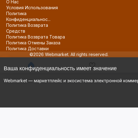
О Нас
Условия Использования
Политика
Конфиденциальнос...
Политика Возврата
Средств
Политика Возврата Товара
Политика Отмены Заказа
Политика Доставки
©2026 Webmarket. All rights reserved.
Ваша конфиденциальность имеет значение
Webmarket — маркетплейс и экосистема электронной комме