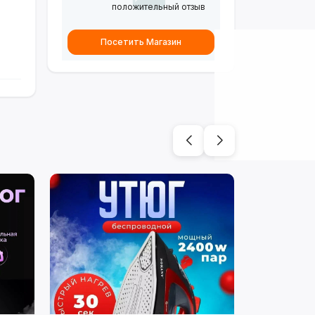
положительный отзыв
Посетить Магазин