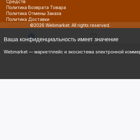
Средств
Политика Возврата Товара
Политика Отмены Заказа
Политика Доставки
©2026 Webmarket. All rights reserved.
Ваша конфиденциальность имеет значение
Webmarket — маркетплейс и экосистема электронной комме