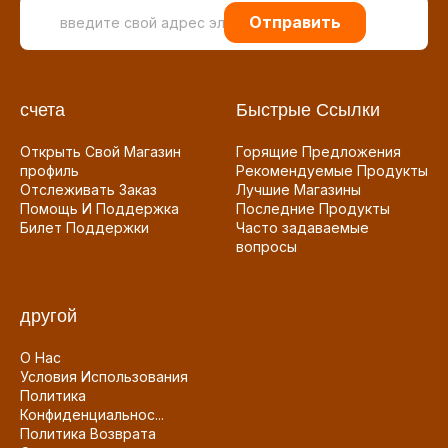
Отправить
счета
Быстрые Ссылки
Открыть Свой Магазин
Горящие Предложения
профиль
Рекомендуемые Продукты
Отслеживать Заказ
Лучшие Магазины
Помощь И Поддержка
Последние Продукты
Билет Поддержки
Часто задаваемые
вопросы
другой
О Нас
Условия Использования
Политика
Конфиденциальнос...
Политика Возврата