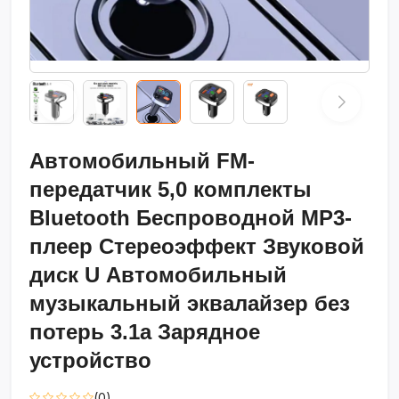
Автомобильный FM-
передатчик 5,0 комплекты
Bluetooth Беспроводной MP3-
плеер Стереоэффект Звуковой
диск U Автомобильный
музыкальный эквалайзер без
потерь 3.1a Зарядное
устройство
(0)