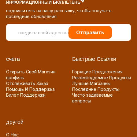
ИНФОРМАЦИОННЫЙ БЮЛЛЕТЕНЬ
подпишитесь на нашу рассылку, чтобы получать
последние обновления
Отправить
счета
Быстрые Ссылки
Открыть Свой Магазин
Горящие Предложения
профиль
Рекомендуемые Продукты
Отслеживать Заказ
Лучшие Магазины
Помощь И Поддержка
Последние Продукты
Билет Поддержки
Часто задаваемые
вопросы
другой
О Нас