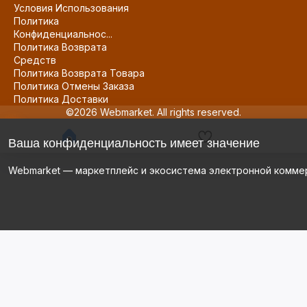
Условия Использования
Политика
Конфиденциальнос...
Политика Возврата
Средств
Политика Возврата Товара
Политика Отмены Заказа
Политика Доставки
©2026 Webmarket. All rights reserved.
Ваша конфиденциальность имеет значение
Webmarket — маркетплейс и экосистема электронной комме