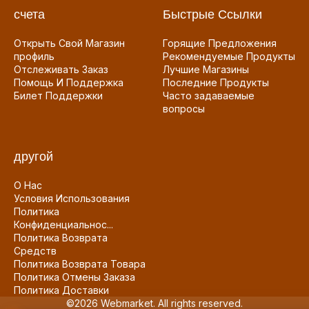
счета
Быстрые Ссылки
Открыть Свой Магазин
Горящие Предложения
профиль
Рекомендуемые Продукты
Отслеживать Заказ
Лучшие Магазины
Помощь И Поддержка
Последние Продукты
Билет Поддержки
Часто задаваемые
вопросы
другой
О Нас
Условия Использования
Политика
Конфиденциальнос...
Политика Возврата
Средств
Политика Возврата Товара
Политика Отмены Заказа
Политика Доставки
©2026 Webmarket. All rights reserved.