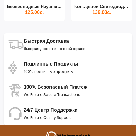
Беспроводные Наушники Air...
Кольцевой Светодиодный Св...
125.00с.
139.00с.
Быстрая Доставка
быстрая доставка по всей стране
Подлинные Продукты
100% подлинные продукты
100% Безопасный Платеж
We Ensure Secure Transactions
24/7 Центр Поддержки
We Ensure Quality Support