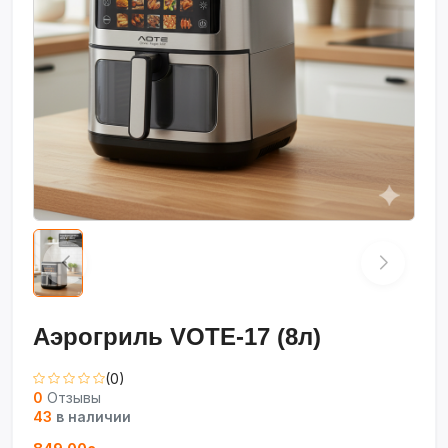
Аэрогриль VOTE-17 (8л)
(0)
0
Отзывы
43
в наличии