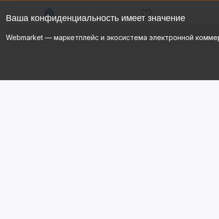
Ваша конфиденциальность имеет значение
Webmarket — маркетплейс и экосистема электронной комме