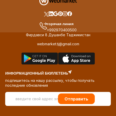
горячая линия
+992970400500
Фирдавси 8 Душанбе Таджикистан
webmarket.tj@gmail.com
ИНФОРМАЦИОННЫЙ БЮЛЛЕТЕНЬ
подпишитесь на нашу рассылку, чтобы получать
последние обновления
Отправить