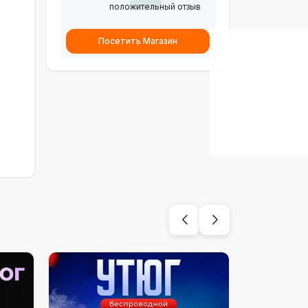
положительный отзыв
Посетить Магазин