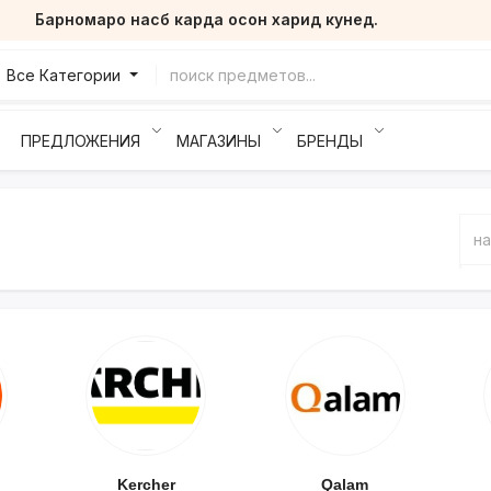
Барномаро насб карда осон харид кунед.
Все Категории
ПРЕДЛОЖЕНИЯ
МАГАЗИНЫ
БРЕНДЫ
Kercher
Qalam