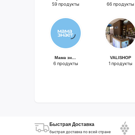
59 продукты
66 продукты
Мама знает
VALISHOP
6 продукты
1 продукты
Быстрая Доставка
быстрая доставка по всей стране