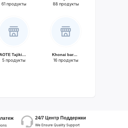
61 продукты
88 продукты
AOTE Tajikista...
Khonai barohat
5 продукты
16 продукты
24/7 Центр Поддержки
латеж
We Ensure Quality Support
ions