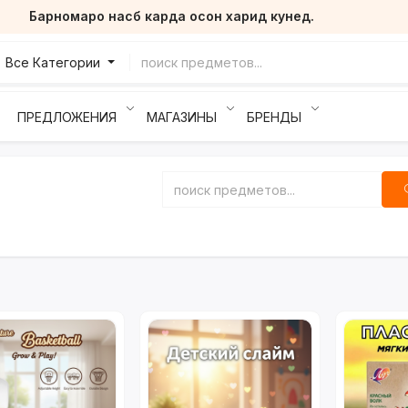
Барномаро насб карда осон харид кунед.
Все Категории
ПРЕДЛОЖЕНИЯ
МАГАЗИНЫ
БРЕНДЫ