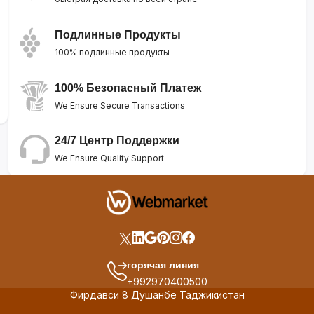
Подлинные Продукты
100% подлинные продукты
100% Безопасный Платеж
We Ensure Secure Transactions
24/7 Центр Поддержки
We Ensure Quality Support
горячая линия
+992970400500
Фирдавси 8 Душанбе Таджикистан