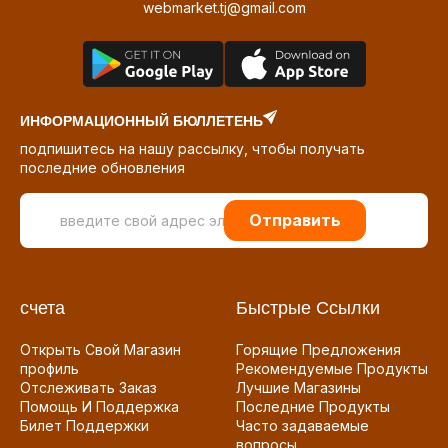
webmarket.tj@gmail.com
ИНФОРМАЦИОННЫЙ БЮЛЛЕТЕНЬ
подпишитесь на нашу рассылку, чтобы получать
последние обновления
Отправить
счета
Быстрые Ссылки
Открыть Свой Магазин
Горящие Предложения
профиль
Рекомендуемые Продукты
Отслеживать Заказ
Лучшие Магазины
Помощь И Поддержка
Последние Продукты
Билет Поддержки
Часто задаваемые
вопросы