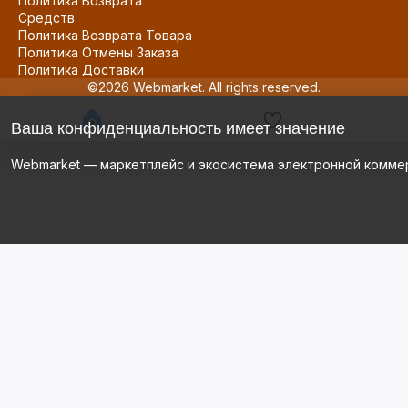
Политика Возврата
Средств
Политика Возврата Товара
Политика Отмены Заказа
Политика Доставки
©2026 Webmarket. All rights reserved.
Ваша конфиденциальность имеет значение
Webmarket — маркетплейс и экосистема электронной комме