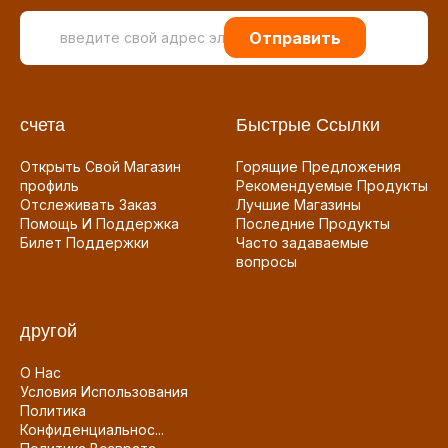
Отправить
счета
Быстрые Ссылки
Открыть Свой Магазин
Горящие Предложения
профиль
Рекомендуемые Продукты
Отслеживать Заказ
Лучшие Магазины
Помощь И Поддержка
Последние Продукты
Билет Поддержки
Часто задаваемые
вопросы
другой
О Нас
Условия Использования
Политика
Конфиденциальнос...