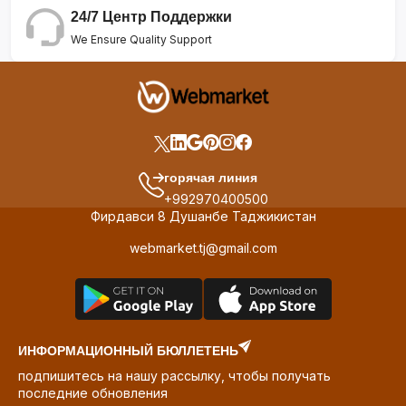
24/7 Центр Поддержки
We Ensure Quality Support
горячая линия
+992970400500
Фирдавси 8 Душанбе Таджикистан
webmarket.tj@gmail.com
ИНФОРМАЦИОННЫЙ БЮЛЛЕТЕНЬ
подпишитесь на нашу рассылку, чтобы получать
последние обновления