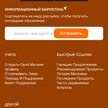
ИНФОРМАЦИОННЫЙ БЮЛЛЕТЕНЬ
подпишитесь на нашу рассылку, чтобы получать
последние обновления
Отправить
счета
Быстрые Ссылки
Открыть Свой Магазин
Горящие Предложения
профиль
Рекомендуемые Продукты
Отслеживать Заказ
Лучшие Магазины
Помощь И Поддержка
Последние Продукты
Билет Поддержки
Часто задаваемые
вопросы
другой