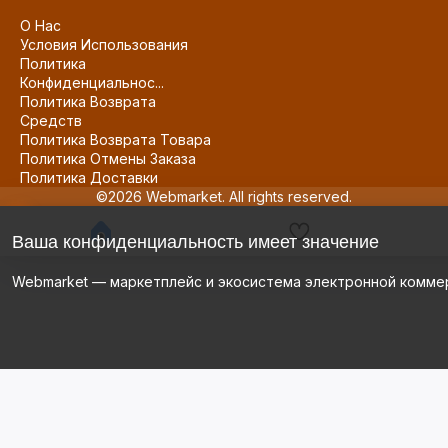
О Нас
Условия Использования
Политика
Конфиденциальнос...
Политика Возврата
Средств
Политика Возврата Товара
Политика Отмены Заказа
Политика Доставки
©2026 Webmarket. All rights reserved.
Ваша конфиденциальность имеет значение
Webmarket — маркетплейс и экосистема электронной комме