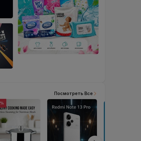
Посмотреть Все