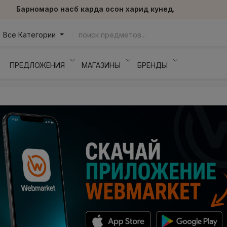
Барномаро насб карда осон харид кунед.
Все Категории
ПРЕДЛОЖЕНИЯ
МАГАЗИНЫ
БРЕНДЫ