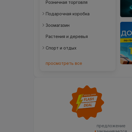
Розничная торговля
Подарочная коробка
Зоомагазин
Растения и деревья
Спорт и отдых
просмотреть все
предложение
заканчивается