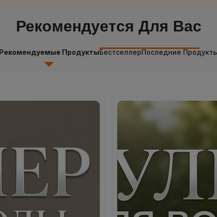
Рекомендуется Для Вас
Рекомендуемые Продукты
Бестселлер
Последние Продукт