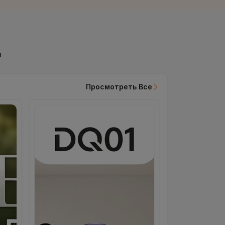
ы
Просмотреть Все