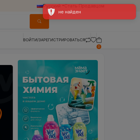
Русский
Стать Продавцом
ВОЙТИ/ЗАРЕГИСТРИРОВАТЬСЯ
0