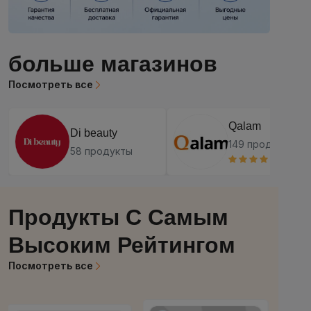
больше магазинов
Посмотреть все
Qalam
Di beauty
149 продукты
58 продукты
(1)
Продукты С Самым
Высоким Рейтингом
Посмотреть все