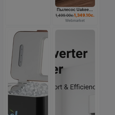
Webmarket