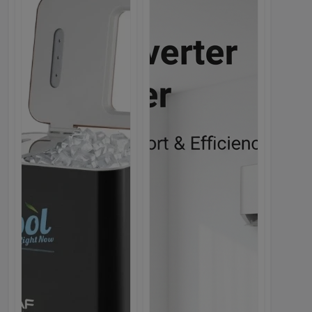
Webmarket