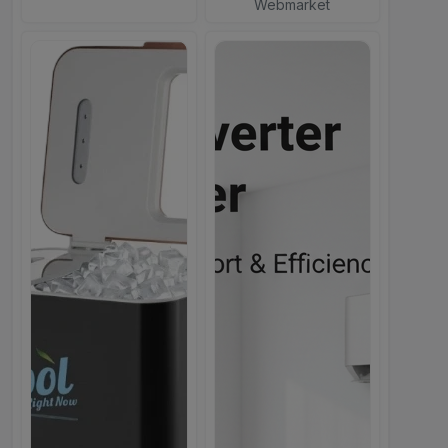
Webmarket