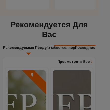
Рекомендуется Для
Вас
Рекомендуемые Продукты
Бестселлер
Последние Продук
Просмотреть Все