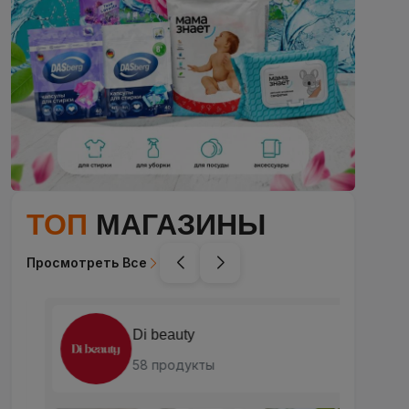
ТОП
МАГАЗИНЫ
Просмотреть Все
Di beauty
58 продукты