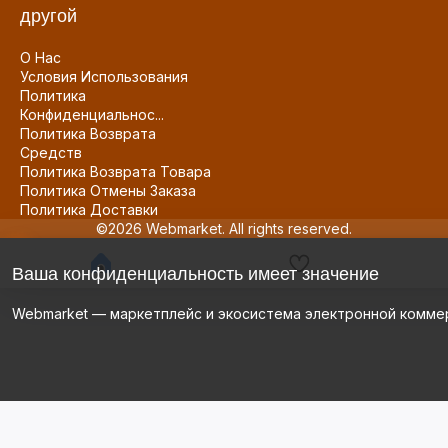
другой
О Нас
Условия Использования
Политика
Конфиденциальнос...
Политика Возврата
Средств
Политика Возврата Товара
Политика Отмены Заказа
Политика Доставки
©2026 Webmarket. All rights reserved.
Ваша конфиденциальность имеет значение
Webmarket — маркетплейс и экосистема электронной комме