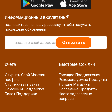
ИНФОРМАЦИОННЫЙ БЮЛЛЕТЕНЬ
подпишитесь на нашу рассылку, чтобы получать
последние обновления
Отправить
счета
Быстрые Ссылки
Открыть Свой Магазин
Горящие Предложения
профиль
Рекомендуемые Продукты
Отслеживать Заказ
Лучшие Магазины
Помощь И Поддержка
Последние Продукты
Билет Поддержки
Часто задаваемые
вопросы