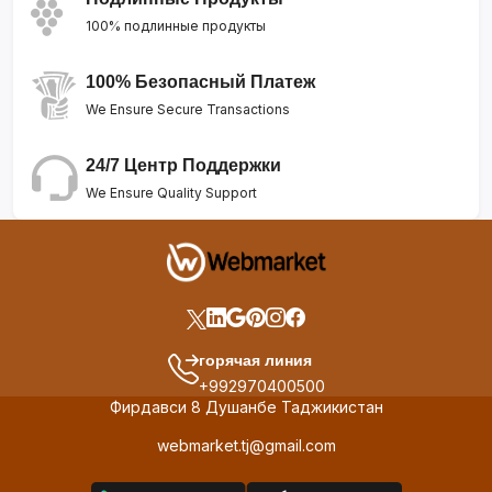
100% подлинные продукты
100% Безопасный Платеж
We Ensure Secure Transactions
24/7 Центр Поддержки
We Ensure Quality Support
горячая линия
+992970400500
Фирдавси 8 Душанбе Таджикистан
webmarket.tj@gmail.com