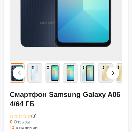
Смартфон Samsung Galaxy A06
4/64 ГБ
(0)
0
Отзывы
10
в наличии