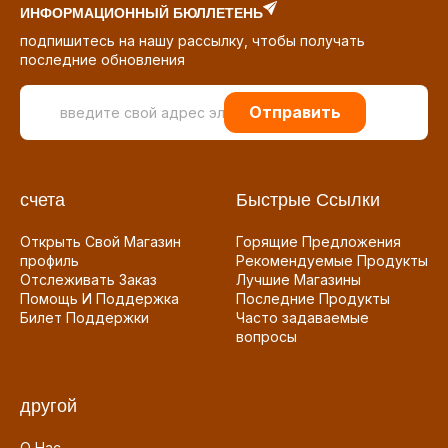
ИНФОРМАЦИОННЫЙ БЮЛЛЕТЕНЬ
подпишитесь на нашу рассылку, чтобы получать
последние обновления
Отправить
счета
Быстрые Ссылки
Открыть Свой Магазин
Горящие Предложения
профиль
Рекомендуемые Продукты
Отслеживать Заказ
Лучшие Магазины
Помощь И Поддержка
Последние Продукты
Билет Поддержки
Часто задаваемые
вопросы
другой
О Нас