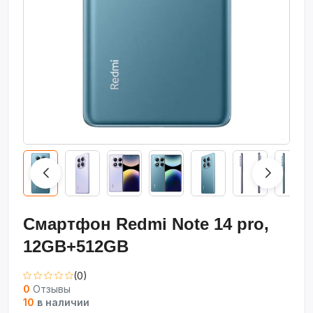
Смартфон Redmi Note 14 pro,
12GB+512GB
(0)
0
Отзывы
10
в наличии