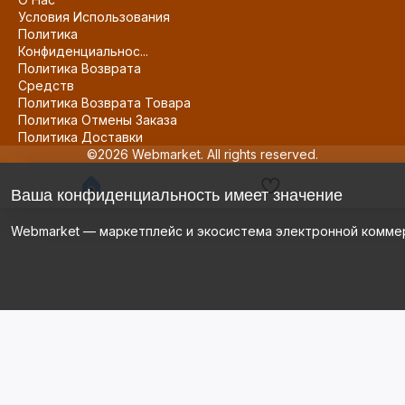
Условия Использования
Политика
Конфиденциальнос...
Политика Возврата
Средств
Политика Возврата Товара
Политика Отмены Заказа
Политика Доставки
©2026 Webmarket. All rights reserved.
Ваша конфиденциальность имеет значение
Webmarket — маркетплейс и экосистема электронной комме