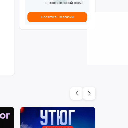
положительный отзыв
Посетить Магазин