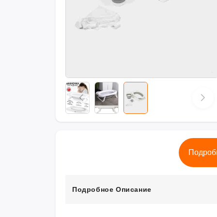
Подроб
Подробное Описание