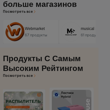
больше магазинов
Посмотреть все
Webmarket
musical shop
67 продукты
61 продукты
Продукты С Самым
Высоким Рейтингом
Посмотреть все