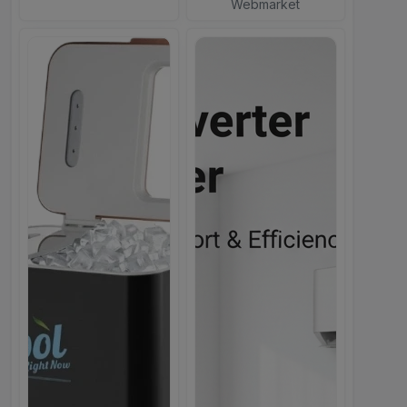
Webmarket