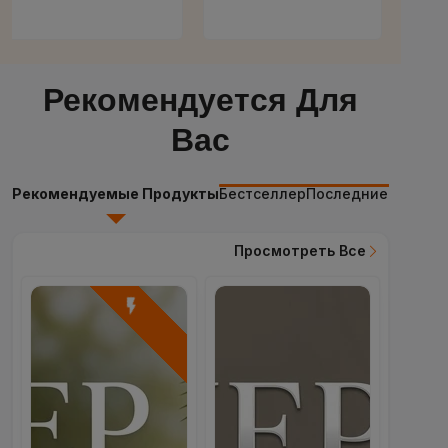
Рекомендуется Для
Вас
Рекомендуемые Продукты
Бестселлер
Последние Продук
Просмотреть Все