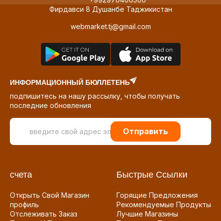
Фирдавси 8 Душанбе Таджикистан
webmarket.tj@gmail.com
ИНФОРМАЦИОННЫЙ БЮЛЛЕТЕНЬ
подпишитесь на нашу рассылку, чтобы получать
последние обновления
Отправить
счета
Быстрые Ссылки
Открыть Свой Магазин
Горящие Предложения
профиль
Рекомендуемые Продукты
Отслеживать Заказ
Лучшие Магазины