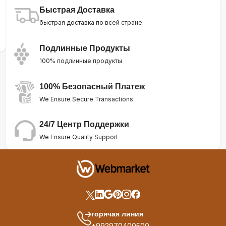
Быстрая Доставка
быстрая доставка по всей стране
Подлинные Продукты
100% подлинные продукты
100% Безопасный Платеж
We Ensure Secure Transactions
24/7 Центр Поддержки
We Ensure Quality Support
горячая линия
+992970400500