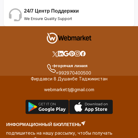
24/7 Центр Поддержки
We Ensure Quality Support
горячая линия
+992970400500
Фирдавси 8 Душанбе Таджикистан
webmarket.tj@gmail.com
ИНФОРМАЦИОННЫЙ БЮЛЛЕТЕНЬ
подпишитесь на нашу рассылку, чтобы получать