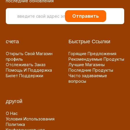
последние обновления
Отправить
счета
Быстрые Ссылки
Открыть Свой Магазин
Горящие Предложения
профиль
Рекомендуемые Продукты
Отслеживать Заказ
Лучшие Магазины
Помощь И Поддержка
Последние Продукты
Билет Поддержки
Часто задаваемые
вопросы
другой
О Нас
Условия Использования
Политика
Конфиденциальнос...