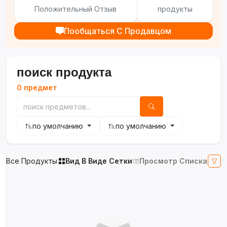
Положительный Отзыв
продукты
Пообщаться С Продавцом
поиск продукта
0 предмет
по умолчанию
по умолчанию
Все Продукты
Вид В Виде Сетки
Просмотр Списка