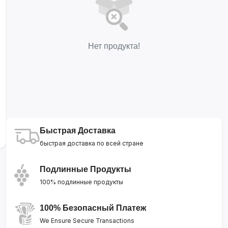
Нет продукта!
Быстрая Доставка
быстрая доставка по всей стране
Подлинные Продукты
100% подлинные продукты
100% Безопасный Платеж
We Ensure Secure Transactions