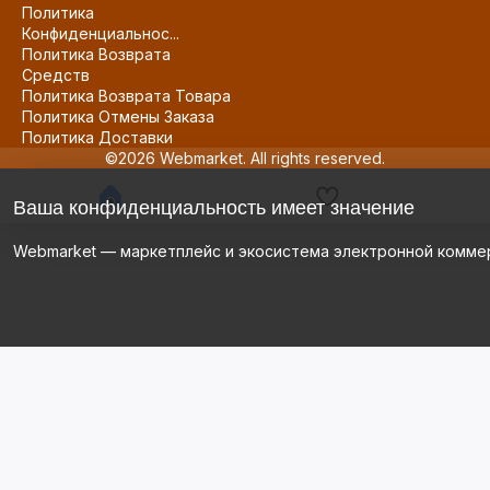
Политика
Конфиденциальнос...
Политика Возврата
Средств
Политика Возврата Товара
Политика Отмены Заказа
Политика Доставки
©2026 Webmarket. All rights reserved.
Ваша конфиденциальность имеет значение
Webmarket — маркетплейс и экосистема электронной комме