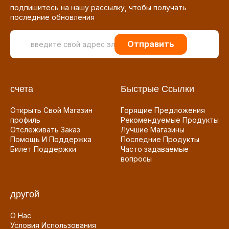
подпишитесь на нашу рассылку, чтобы получать
последние обновления
Отправить
счета
Быстрые Ссылки
Открыть Свой Магазин
Горящие Предложения
профиль
Рекомендуемые Продукты
Отслеживать Заказ
Лучшие Магазины
Помощь И Поддержка
Последние Продукты
Билет Поддержки
Часто задаваемые
вопросы
другой
О Нас
Условия Использования