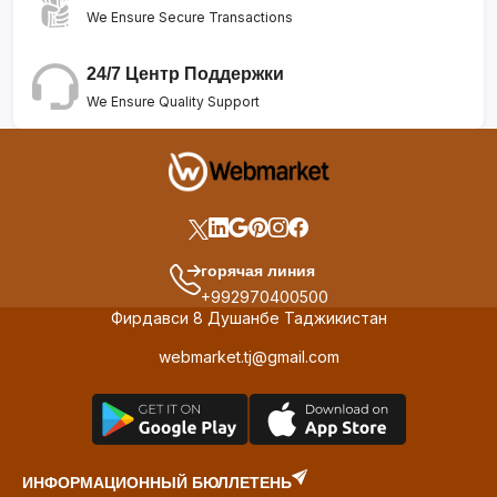
We Ensure Secure Transactions
24/7 Центр Поддержки
We Ensure Quality Support
горячая линия
+992970400500
Фирдавси 8 Душанбе Таджикистан
webmarket.tj@gmail.com
ИНФОРМАЦИОННЫЙ БЮЛЛЕТЕНЬ