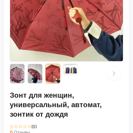
Зонт для женщин,
универсальный, автомат,
зонтик от дождя
(0)
0
Отзывы