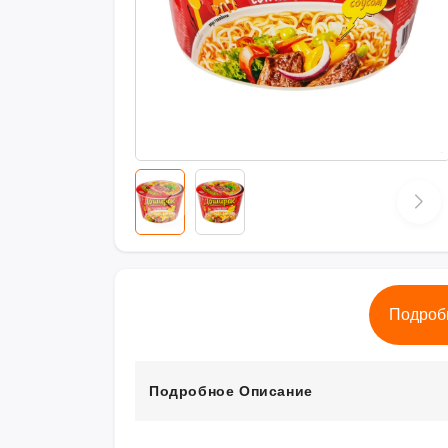
Подроб
Подробное Описание