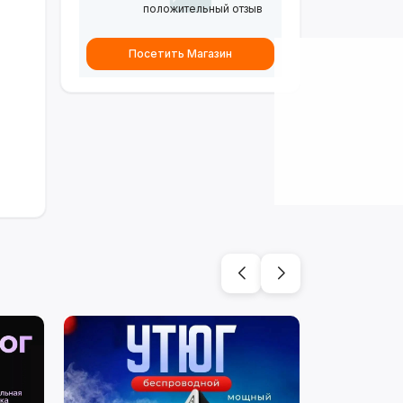
положительный отзыв
Посетить Магазин