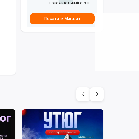
положительный отзыв
Посетить Магазин