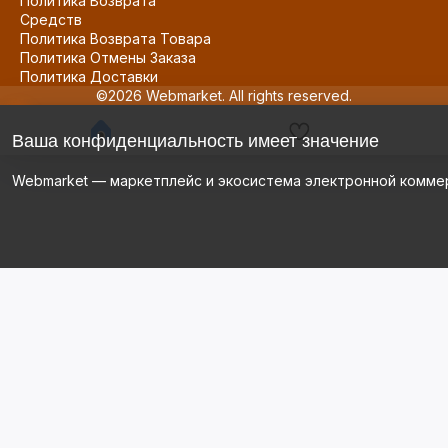
Политика Возврата
Средств
Политика Возврата Товара
Политика Отмены Заказа
Политика Доставки
©2026 Webmarket. All rights reserved.
Ваша конфиденциальность имеет значение
Webmarket — маркетплейс и экосистема электронной комме