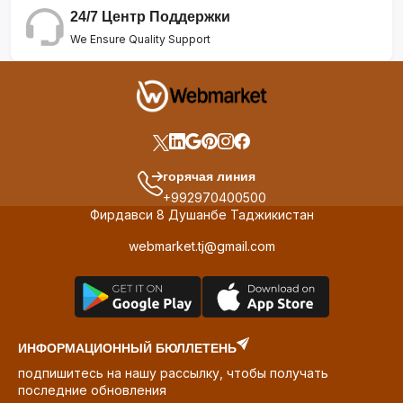
24/7 Центр Поддержки
We Ensure Quality Support
горячая линия
+992970400500
Фирдавси 8 Душанбе Таджикистан
webmarket.tj@gmail.com
ИНФОРМАЦИОННЫЙ БЮЛЛЕТЕНЬ
подпишитесь на нашу рассылку, чтобы получать
последние обновления