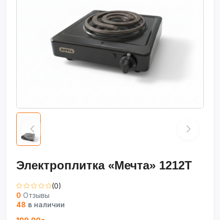
Электроплитка «Мечта» 1212Т
(0)
0
Отзывы
48
в наличии