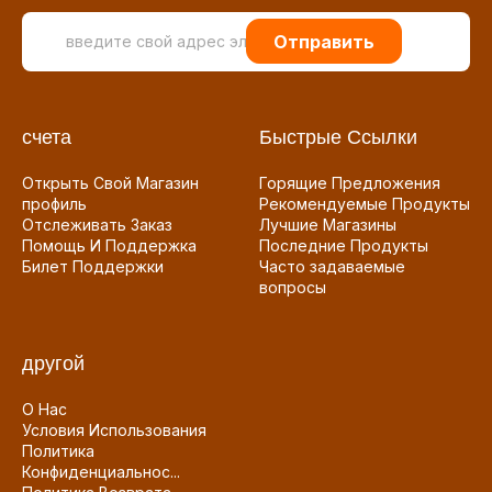
Отправить
счета
Быстрые Ссылки
Открыть Свой Магазин
Горящие Предложения
профиль
Рекомендуемые Продукты
Отслеживать Заказ
Лучшие Магазины
Помощь И Поддержка
Последние Продукты
Билет Поддержки
Часто задаваемые
вопросы
другой
О Нас
Условия Использования
Политика
Конфиденциальнос...