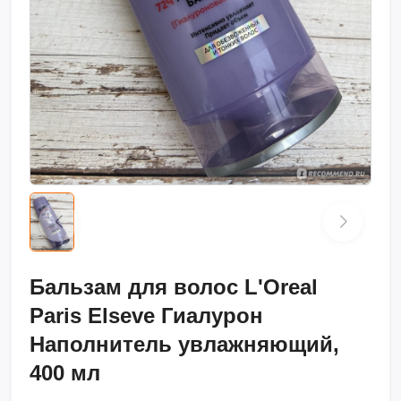
Бальзам для волос L'Oreal
Paris Elseve Гиалурон
Наполнитель увлажняющий,
400 мл