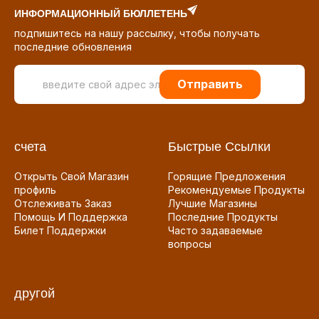
ИНФОРМАЦИОННЫЙ БЮЛЛЕТЕНЬ
подпишитесь на нашу рассылку, чтобы получать
последние обновления
Отправить
счета
Быстрые Ссылки
Открыть Свой Магазин
Горящие Предложения
профиль
Рекомендуемые Продукты
Отслеживать Заказ
Лучшие Магазины
Помощь И Поддержка
Последние Продукты
Билет Поддержки
Часто задаваемые
вопросы
другой