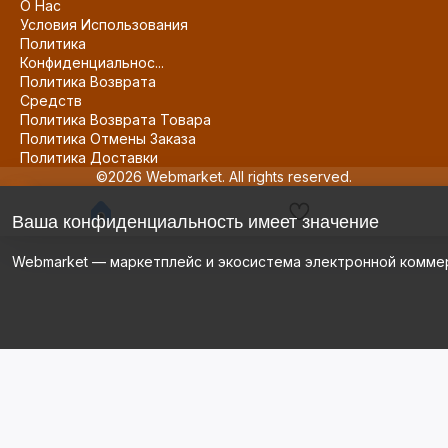
О Нас
Условия Использования
Политика
Конфиденциальнос...
Политика Возврата
Средств
Политика Возврата Товара
Политика Отмены Заказа
Политика Доставки
©2026 Webmarket. All rights reserved.
Ваша конфиденциальность имеет значение
Webmarket — маркетплейс и экосистема электронной комме