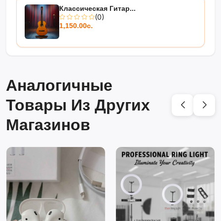
Классическая Гитар...
(0)
1,150.00с.
Аналогичные
Товары Из Других
Магазинов