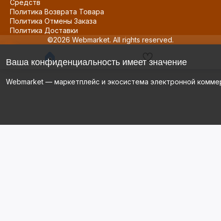
Средств
Политика Возврата Товара
Политика Отмены Заказа
Политика Доставки
©2026 Webmarket. All rights reserved.
Ваша конфиденциальность имеет значение
Webmarket — маркетплейс и экосистема электронной комме