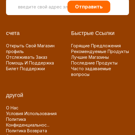
Отправить
счета
Быстрые Ссылки
Открыть Свой Магазин
Горящие Предложения
профиль
Рекомендуемые Продукты
Отслеживать Заказ
Лучшие Магазины
Помощь И Поддержка
Последние Продукты
Билет Поддержки
Часто задаваемые
вопросы
другой
О Нас
Условия Использования
Политика
Конфиденциальнос...
Политика Возврата