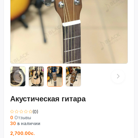
Акустическая гитара
(0)
0
Отзывы
30
в наличии
2,700.00с.