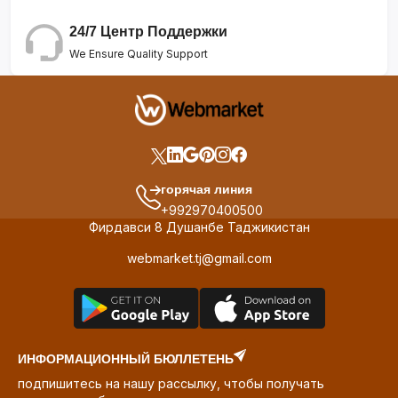
24/7 Центр Поддержки
We Ensure Quality Support
горячая линия
+992970400500
Фирдавси 8 Душанбе Таджикистан
webmarket.tj@gmail.com
ИНФОРМАЦИОННЫЙ БЮЛЛЕТЕНЬ
подпишитесь на нашу рассылку, чтобы получать