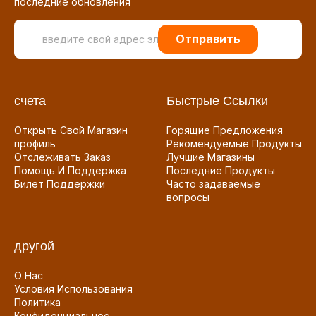
последние обновления
Отправить
счета
Быстрые Ссылки
Открыть Свой Магазин
Горящие Предложения
профиль
Рекомендуемые Продукты
Отслеживать Заказ
Лучшие Магазины
Помощь И Поддержка
Последние Продукты
Билет Поддержки
Часто задаваемые
вопросы
другой
О Нас
Условия Использования
Политика
Конфиденциальнос...