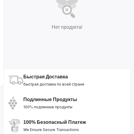
Нет продукта!
Быстрая Доставка
быстрая доставка по всей стране
Подлинные Продукты
100% подлинные продукты
100% Безопасный Платеж
We Ensure Secure Transactions