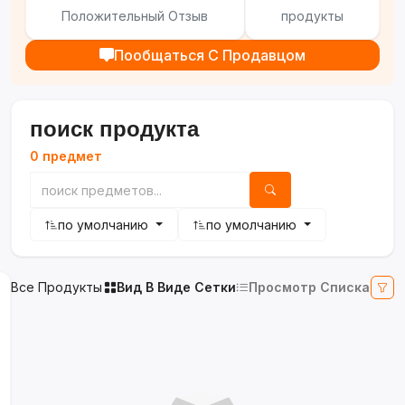
Положительный Отзыв
продукты
Пообщаться С Продавцом
поиск продукта
0 предмет
по умолчанию
по умолчанию
Все Продукты
Вид В Виде Сетки
Просмотр Списка