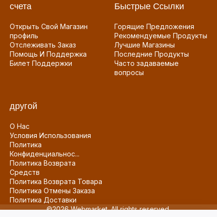
счета
Быстрые Ссылки
Открыть Свой Магазин
Горящие Предложения
профиль
Рекомендуемые Продукты
Отслеживать Заказ
Лучшие Магазины
Помощь И Поддержка
Последние Продукты
Билет Поддержки
Часто задаваемые
вопросы
другой
О Нас
Условия Использования
Политика
Конфиденциальнос...
Политика Возврата
Средств
Политика Возврата Товара
Политика Отмены Заказа
Политика Доставки
©2026 Webmarket. All rights reserved.