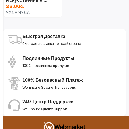
Искусственные Растения
26.00с.
ЧУДА ЧУДА
Быстрая Доставка
быстрая доставка по всей стране
Подлинные Продукты
100% подлинные продукты
100% Безопасный Платеж
We Ensure Secure Transactions
24/7 Центр Поддержки
We Ensure Quality Support