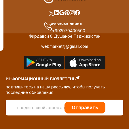
горячая линия
+992970400500
Фирдавси 8 Душанбе Таджикистан
webmarket.tj@gmail.com
ИНФОРМАЦИОННЫЙ БЮЛЛЕТЕНЬ
подпишитесь на нашу рассылку, чтобы получать
последние обновления
Отправить